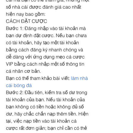
số nhà cái được đánh giá cao nhất 
hiện nay bao gồm:
CÁCH ĐẶT CƯỢC
Bước 1: Đăng nhập vào tài khoản mà 
bạn dự định đặt cược. Nếu bạn chưa 
có tài khoản, hãy tạo một tài khoản 
bằng cách đăng ký nhanh chóng và 
dễ dàng với ứng dụng mẹo cá cược 
VIP bằng cách nhập một số thông tin 
cá nhân cơ bản.
Bạn có thể tham khảo bài viết: 
làm nhà 
cái bóng đá
Bước 2: Đầu tiên, kiểm tra số dư trong 
tài khoản của bạn. Nếu tài khoản của 
bạn không có tiền hoặc không đủ số 
dư, hãy chắc chắn nạp thêm tiền. Hiện 
tại, việc nạp tiền vào tài khoản cá 
cược rất đơn giản; bạn chỉ cần có thẻ 