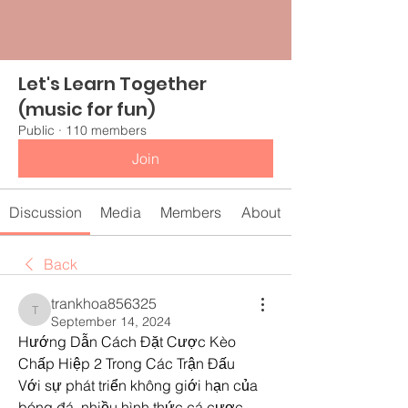
Let's Learn Together
(music for fun)
Public
·
110 members
Join
Discussion
Media
Members
About
Back
trankhoa856325
trankhoa856325
September 14, 2024
Hướng Dẫn Cách Đặt Cược Kèo 
Chấp Hiệp 2 Trong Các Trận Đấu
Với sự phát triển không giới hạn của 
bóng đá, nhiều hình thức cá cược 