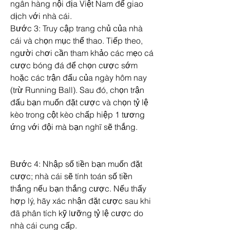
ngân hàng nội địa Việt Nam để giao 
dịch với nhà cái.
Bước 3: Truy cập trang chủ của nhà 
cái và chọn mục thể thao. Tiếp theo, 
người chơi cần tham khảo các mẹo cá 
cược bóng đá để chọn cược sớm 
hoặc các trận đấu của ngày hôm nay 
(trừ Running Ball). Sau đó, chọn trận 
đấu bạn muốn đặt cược và chọn tỷ lệ 
kèo trong cột kèo chấp hiệp 1 tương 
ứng với đội mà bạn nghĩ sẽ thắng.
Bước 4: Nhập số tiền bạn muốn đặt 
cược; nhà cái sẽ tính toán số tiền 
thắng nếu bạn thắng cược. Nếu thấy 
hợp lý, hãy xác nhận đặt cược sau khi 
đã phân tích kỹ lưỡng tỷ lệ cược do 
nhà cái cung cấp.