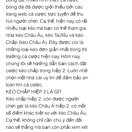
bóng đá đã được giới thiệu bởi các 
trang web cá cược trực tuyến để thu 
hút người chơi. Cụ thể, hiện nay có rất 
nhiều loại kèo mà bạn có thể tham gia 
như kèo Châu Âu, kèo Tài/Xỉu và kèo 
Chấp (kèo Châu Á). Đây được coi là 
những loại kèo đơn giản nhất trong thị 
trường cá cược hiện nay. Hôm nay, 
chúng tôi sẽ hướng dẫn bạn cách đặt 
cược kèo chấp trong hiệp 2. Luôn nhớ 
chọn một nhà cái uy tín để đảm bảo an 
toàn khi cá cược.
KÈO CHẤP HIỆP 2 LÀ GÌ?
Kèo chấp hiệp 2, còn được người 
chơi gọi là kèo Châu Á hiệp 2, có một 
số điểm khác biệt so với kèo Châu Âu. 
Cụ thể, không chỉ cần chú ý đến đội 
nào sẽ thắng mà bạn còn phải xem xét 