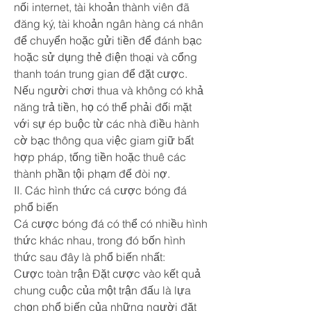
nối internet, tài khoản thành viên đã 
đăng ký, tài khoản ngân hàng cá nhân 
để chuyển hoặc gửi tiền để đánh bạc 
hoặc sử dụng thẻ điện thoại và cổng 
thanh toán trung gian để đặt cược.
Nếu người chơi thua và không có khả 
năng trả tiền, họ có thể phải đối mặt 
với sự ép buộc từ các nhà điều hành 
cờ bạc thông qua việc giam giữ bất 
hợp pháp, tống tiền hoặc thuê các 
thành phần tội phạm để đòi nợ.
II. Các hình thức cá cược bóng đá 
phổ biến
Cá cược bóng đá có thể có nhiều hình 
thức khác nhau, trong đó bốn hình 
thức sau đây là phổ biến nhất:
Cược toàn trận Đặt cược vào kết quả 
chung cuộc của một trận đấu là lựa 
chọn phổ biến của những người đặt 