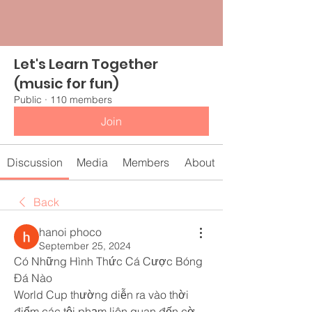
Let's Learn Together
(music for fun)
Public
·
110 members
Join
Discussion
Media
Members
About
Back
hanoi phoco
September 25, 2024
Có Những Hình Thức Cá Cược Bóng 
Đá Nào
World Cup thường diễn ra vào thời 
điểm các tội phạm liên quan đến cờ 