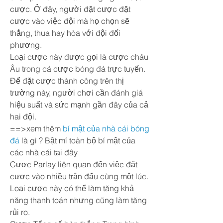
cược. Ở đây, người đặt cược đặt 
cược vào việc đội mà họ chọn sẽ 
thắng, thua hay hòa với đội đối 
phương.
Loại cược này được gọi là cược châu 
Âu trong cá cược bóng đá trực tuyến. 
Để đặt cược thành công trên thị 
trường này, người chơi cần đánh giá 
hiệu suất và sức mạnh gần đây của cả 
hai đội.
==>xem thêm 
bí mật của nhà cái bóng 
đá
 là gì ? Bật mí toàn bộ bí mật của 
các nhà cái tại đây
Cược Parlay liên quan đến việc đặt 
cược vào nhiều trận đấu cùng một lúc. 
Loại cược này có thể làm tăng khả 
năng thanh toán nhưng cũng làm tăng 
rủi ro.