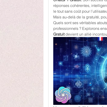
réponses cohérentes, intelligen
le tout sans coût pour l’utilisateu
Mais au-delà de la gratuité, pourq
Quels sont ses véritables atouts
professionnels ? Explorons ens
Gratuit
 devient un allié incont