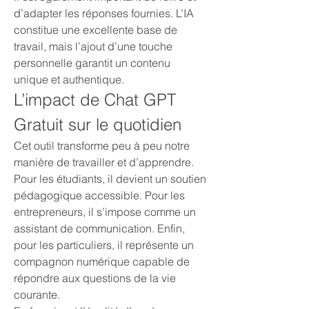
d’adapter les réponses fournies. L’IA 
constitue une excellente base de 
travail, mais l’ajout d’une touche 
personnelle garantit un contenu 
unique et authentique.
L’impact de Chat GPT 
Gratuit sur le quotidien
Cet outil transforme peu à peu notre 
manière de travailler et d’apprendre. 
Pour les étudiants, il devient un soutien 
pédagogique accessible. Pour les 
entrepreneurs, il s’impose comme un 
assistant de communication. Enfin, 
pour les particuliers, il représente un 
compagnon numérique capable de 
répondre aux questions de la vie 
courante.