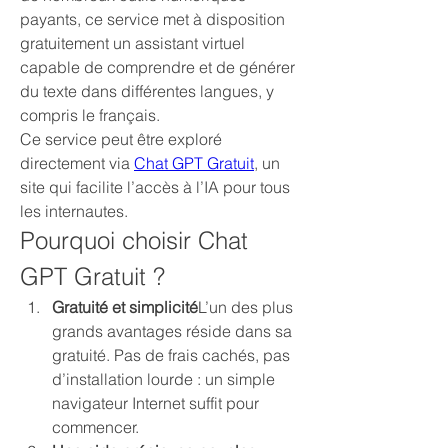
payants, ce service met à disposition 
gratuitement un assistant virtuel 
capable de comprendre et de générer 
du texte dans différentes langues, y 
compris le français.
Ce service peut être exploré 
directement via 
Chat GPT Gratuit
, un 
site qui facilite l’accès à l’IA pour tous 
les internautes.
Pourquoi choisir Chat 
GPT Gratuit ?
Gratuité et simplicité
L’un des plus 
grands avantages réside dans sa 
gratuité. Pas de frais cachés, pas 
d’installation lourde : un simple 
navigateur Internet suffit pour 
commencer.