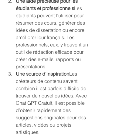
Une aide précieuse pour les 
étudiants et professionnels
Les 
étudiants peuvent l’utiliser pour 
résumer des cours, générer des 
idées de dissertation ou encore 
améliorer leur français. Les 
professionnels, eux, y trouvent un 
outil de rédaction efficace pour 
créer des e-mails, rapports ou 
présentations.
Une source d’inspiration
Les 
créateurs de contenu savent 
combien il est parfois difficile de 
trouver de nouvelles idées. Avec 
Chat GPT Gratuit, il est possible 
d’obtenir rapidement des 
suggestions originales pour des 
articles, vidéos ou projets 
artistiques.