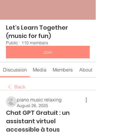
Let's Learn Together
(music for fun)
Public
·
110 members
Join
Discussion
Media
Members
About
Back
piano music relaxing
August 26, 2025
Chat GPT Gratuit : un
assistant virtuel
accessible à tous