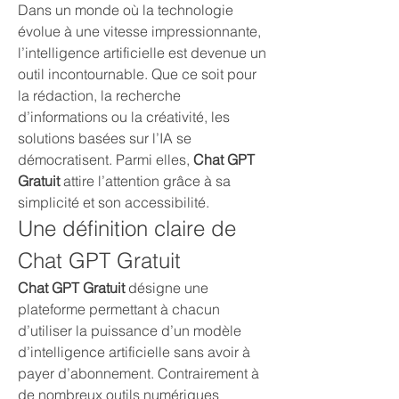
Dans un monde où la technologie 
évolue à une vitesse impressionnante, 
l’intelligence artificielle est devenue un 
outil incontournable. Que ce soit pour 
la rédaction, la recherche 
d’informations ou la créativité, les 
solutions basées sur l’IA se 
démocratisent. Parmi elles, 
Chat GPT 
Gratuit
 attire l’attention grâce à sa 
simplicité et son accessibilité.
Une définition claire de 
Chat GPT Gratuit
Chat GPT Gratuit
 désigne une 
plateforme permettant à chacun 
d’utiliser la puissance d’un modèle 
d’intelligence artificielle sans avoir à 
payer d’abonnement. Contrairement à 
de nombreux outils numériques 