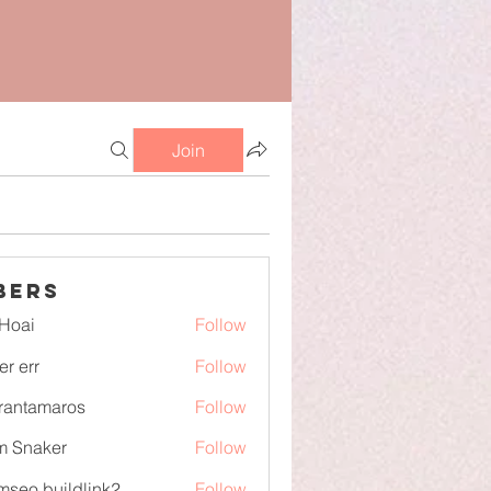
Join
bers
Hoai
Follow
er err
Follow
irantamaros
Follow
tamaros
m Snaker
Follow
mseo buildlink2
Follow