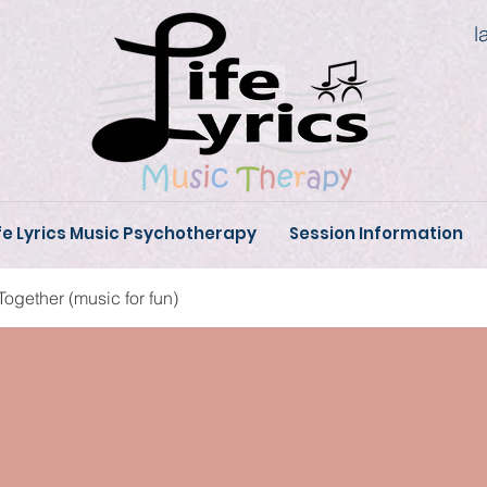
l
fe Lyrics Music Psychotherapy
Session Information
Together (music for fun)