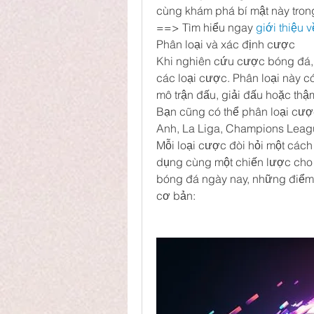
cùng khám phá bí mật này trong
==> Tìm hiểu ngay 
giới thiệu 
Phân loại và xác định cược
Khi nghiên cứu cược bóng đá, m
các loại cược. Phân loại này có
mô trận đấu, giải đấu hoặc thậm
Bạn cũng có thể phân loại cược
Anh, La Liga, Champions League
Mỗi loại cược đòi hỏi một cách t
dụng cùng một chiến lược cho 
bóng đá ngày nay, những điểm c
cơ bản: