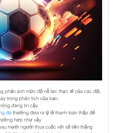
g phản ánh mức độ nỗ lực thực tế của các đội, 
ày trong phân tích của bạn.
hông đáng tin cậy.
óng đá
 thường đưa ra tỷ lệ thanh toán thấp để 
trường hợp như vậy
sau mười người thua cuộc với số tiền thắng 