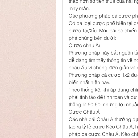
thấp hơn số tiền thua của hai n
may mắn.
Các phương pháp cá cược ph
Có ba loại cược phổ biến tại c
cược Tài/Xỉu. Mỗi loại có chiế
phá chúng bên dưới:
Cược châu Âu
Phương pháp này bắt nguồn từ
dễ dàng tìm thấy thông tin về 
châu Âu vì chúng đơn giản và
Phương pháp cá cược 1x2 được 
biến nhất hiện nay.
Theo thống kê, khi áp dụng ch
phải tỉnh táo để tính toán và dự
thắng là 50-50, nhưng lợi nhuận
Cược Châu Á
Các nhà cái Châu Á thường dựa
tạo ra tỷ lệ cược Kèo Châu Á, 
pháp cá cược Châu Á. Kèo chấ