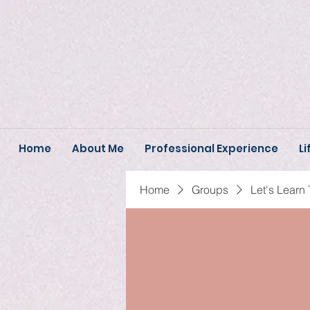
Home
About Me
Professional Experience
Li
Home
Groups
Let's Learn 